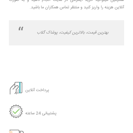
آنلاین هزینه را واریز کنید و منتظر تماس همکاران ما باشید.
بهترین قیمت، بالاترین کیفیت، پوشاک گلاب
پرداخت آنلاین
پشتیبانی 24 ساعته