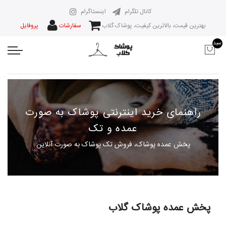
کانال تلگرام
اینستاگرام
بهترین قیمت، بالاترین کیفیت، پوشاک گلاب
سفارشات
پروفایل
سبد
راهنمای خرید اینترنتی پوشاک به صورت
عمده و تک
پخش عمده پوشاک، فروش تک پوشاک به صورت آنلاین
پخش عمده پوشاک گلاب