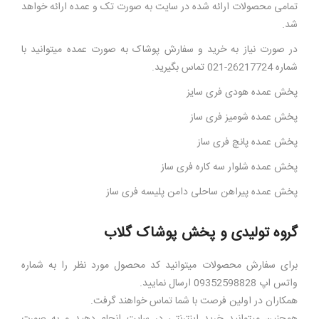
تمامی محصولات ارائه شده در سایت به صورت تک و عمده ارائه خواهد
شد.
در صورت نیاز به خرید و سفارش پوشاک به صورت عمده میتوانید با
شماره 26217724-021 تماس بگیرید.
پخش عمده هودی فری سایز
پخش عمده شومیز فری ساز
پخش عمده پانچ فری ساز
پخش عمده شلوار سه کاره فری ساز
پخش عمده پیراهن ساحلی دامن پلیسه فری ساز
گروه تولیدی و پخش پوشاک گلاب
برای سفارش محصولات میتوانید کد محصول مورد نظر را به شماره
واتس اپ 09352598828 ارسال نمایید.
همکاران در اولین فرصت با شما تماس خواهند گرفت.
همچنین میتوانید خرید اینترنتی در سایت انجام دهید و به صورت