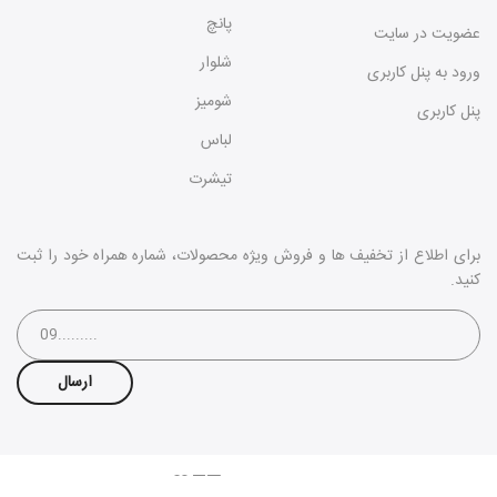
پانچ
عضویت در سایت
شلوار
ورود به پنل کاربری
شومیز
پنل کاربری
لباس
تیشرت
برای اطلاع از تخفیف ها و فروش ویژه محصولات، شماره همراه خود را ثبت
کنید.
پشتیبانی:
شرکت طراحی سایت نیووب
Copyright © 2020