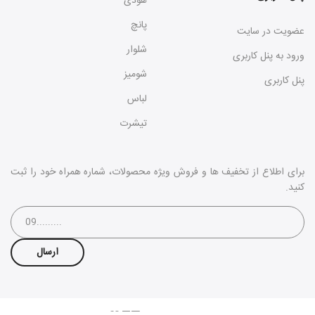
هودی
پانچ
عضویت در سایت
شلوار
ورود به پنل کاربری
شومیز
پنل کاربری
لباس
تیشرت
برای اطلاع از تخفیف ها و فروش ویژه محصولات، شماره همراه خود را ثبت
کنید.