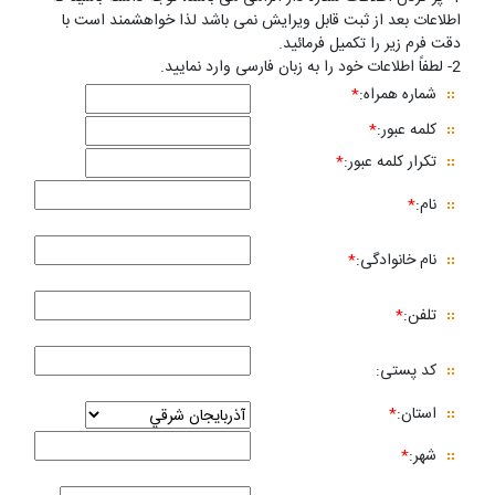
اطلاعات بعد از ثبت قابل ویرایش نمی باشد لذا خواهشمند است با
دقت فرم زیر را تکمیل فرمائید.
2- لطفاً اطلاعات خود را به زبان فارسی وارد نمایید.
شماره همراه:
*
کلمه عبور:
*
تکرار کلمه عبور:
*
نام:
*
نام خانوادگی:
*
تلفن:
*
کد پستی:
استان:
*
شهر:
*