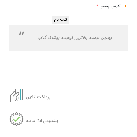
آدرس پستی:
*
بهترین قیمت، بالاترین کیفیت، پوشاک گلاب
پرداخت آنلاین
پشتیبانی 24 ساعته