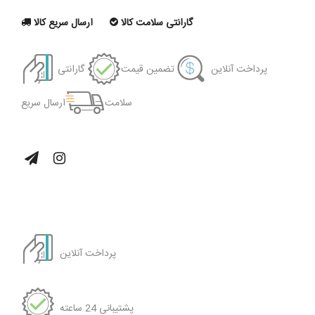
گارانتی سلامت کالا
ارسال سریع کالا
پرداخت آنلاین
تضمین قیمت
گارانتی
سلامت
ارسال سریع
پرداخت آنلاین
پشتیبانی 24 ساعته