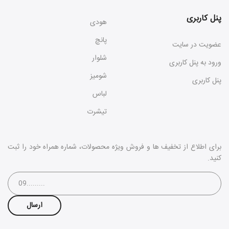
پنل کاربری
هودی
پانچ
عضویت در سایت
شلوار
ورود به پنل کاربری
شومیز
پنل کاربری
لباس
تیشرت
برای اطلاع از تخفیف ها و فروش ویژه محصولات، شماره همراه خود را ثبت
کنید.